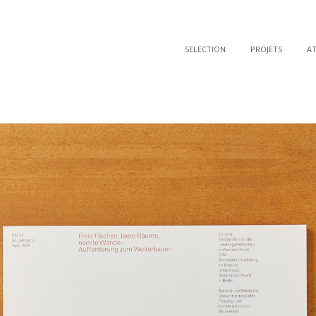
SELECTION
PROJETS
AT