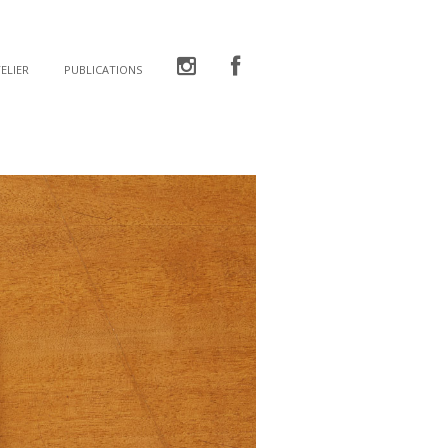
ELIER
PUBLICATIONS